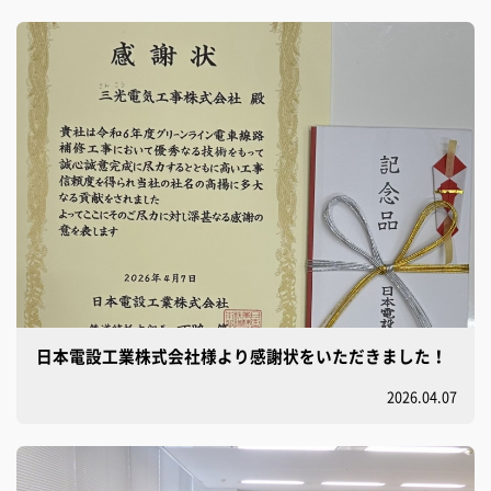
日本電設工業株式会社様より感謝状をいただきました！
2026.04.07