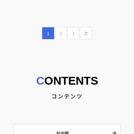
1
2
3
次
CONTENTS
コンテンツ
社内報