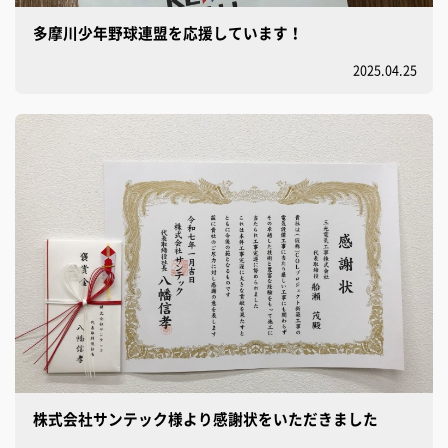
多摩川少年野球連盟を応援しています！
2025.04.25
株式会社サンテック様より感謝状をいただきました