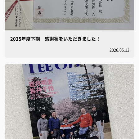
2025年度下期 感謝状をいただきました！
2026.05.13