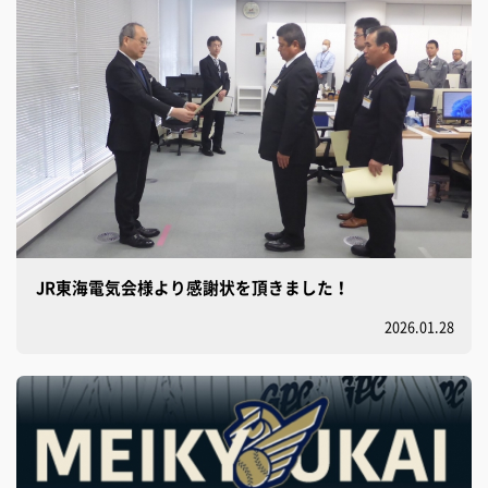
JR東海電気会様より感謝状を頂きました！
2026.01.28