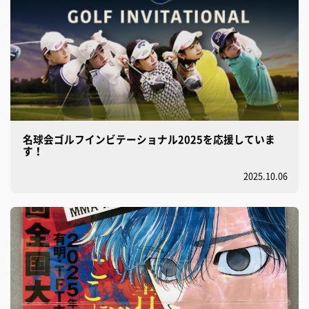
名球会ゴルフインビテーショナル2025を応援していま
す！
2025.10.06