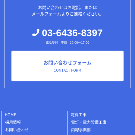
お問い合わせはお電話、または
メールフォームよりご連絡ください。
03-6436-8397
電話受付 平日 10:00～17:00
お問い合わせフォーム
CONTACT FORM
HOME
電線工事
採用情報
電灯・電力設備工事
お問い合わせ
内線事業部