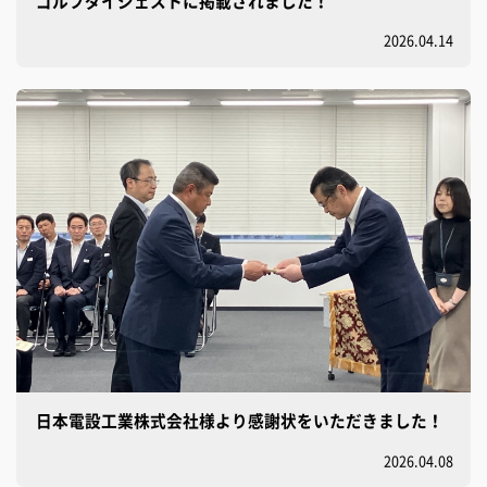
ゴルフダイジェストに掲載されました！
2026.04.14
日本電設工業株式会社様より感謝状をいただきました！
2026.04.08