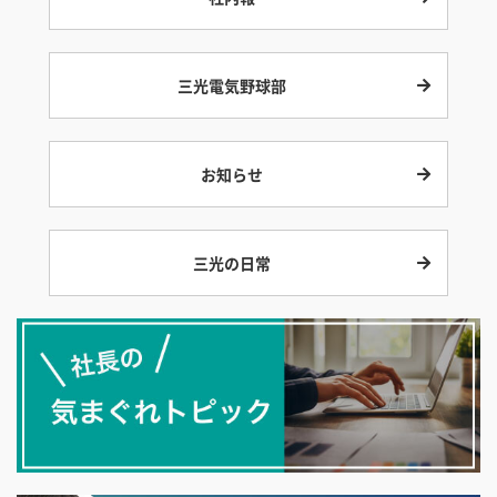
三光電気野球部
お知らせ
三光の日常