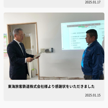
2025.01.17
東海旅客鉄道株式会社様より感謝状をいただきました
2025.01.15