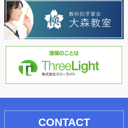
CONTACT