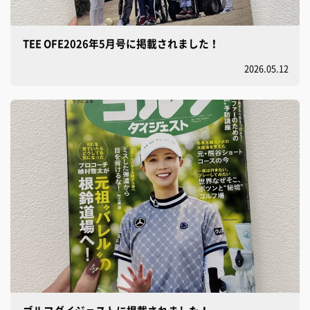
TEE OFE2026年5月号に掲載されました！
2026.05.12