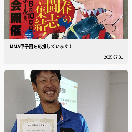
MMA甲子園を応援しています！
2025.07.31