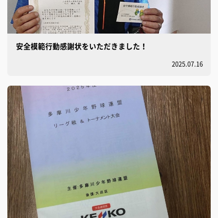
安全模範行動感謝状をいただきました！
2025.07.16