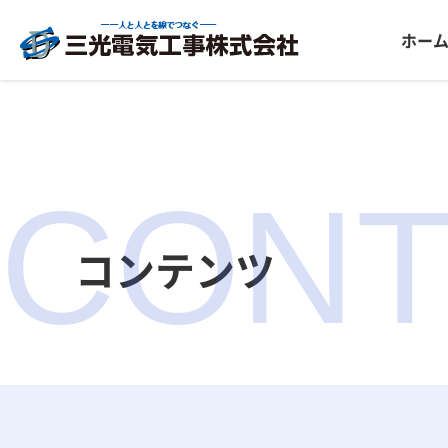
ホー
CONT
コンテンツ