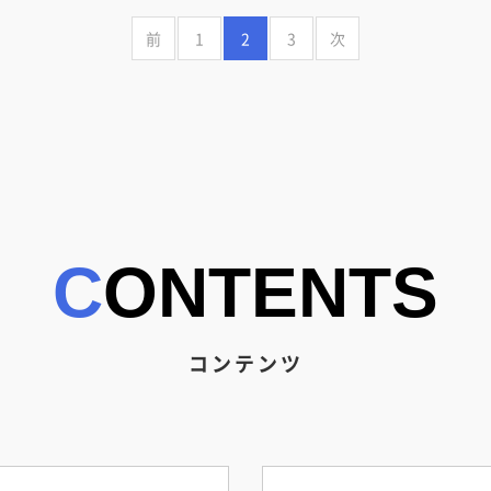
前
1
2
3
次
CONTENTS
コンテンツ