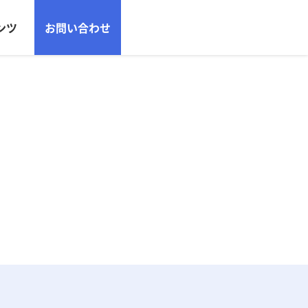
ンツ
お問い合わせ