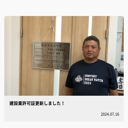
建設業許可証更新しました！
2024.07.16