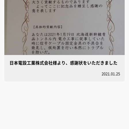
日本電設工業株式会社様より、感謝状をいただきました
2021.01.25