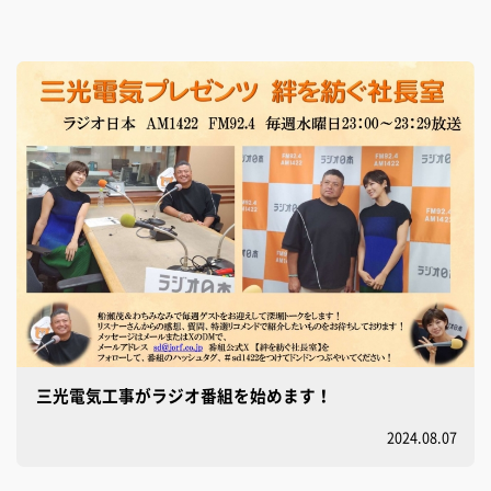
三光電気工事がラジオ番組を始めます！
2024.08.07