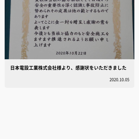
日本電設工業株式会社様より、感謝状をいただきました
2020.10.05