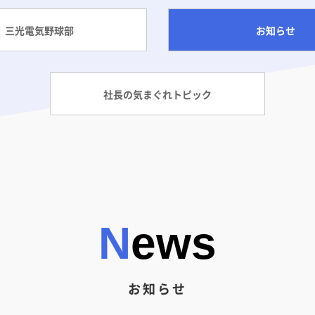
三光電気野球部
お知らせ
社長の気まぐれトピック
News
お知らせ