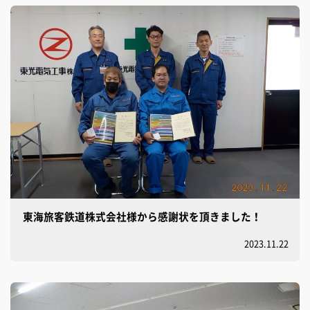
東海旅客鉄道株式会社様から感謝状を頂きました！
2023.11.22