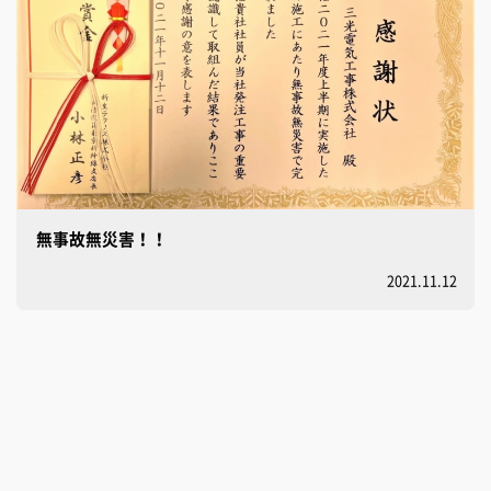
無事故無災害！！
2021.11.12