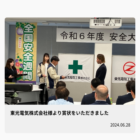
東光電気株式会社様より賞状をいただきました
2024.06.28