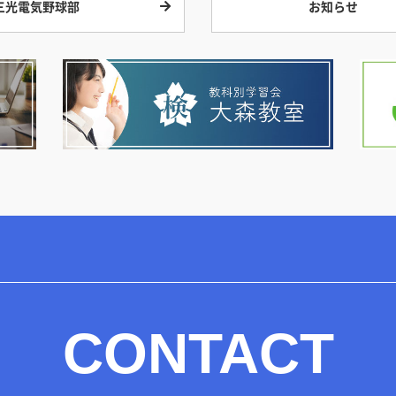
三光電気野球部
お知らせ
CONTACT