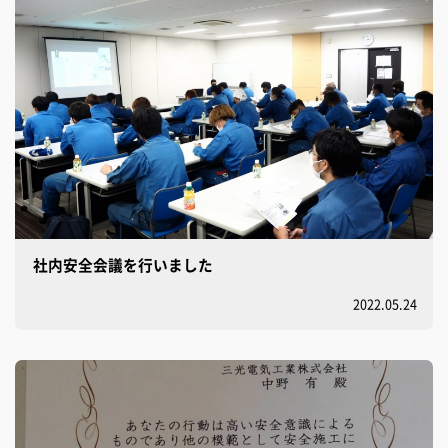
社内安全会議を行いました
2022.05.24