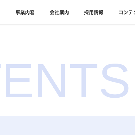
ム
事業内容
会社案内
採用情報
コンテ
ENTS