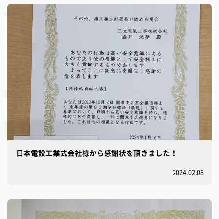
日本電設工業式会社様から感謝状を頂きました！
2024.02.08