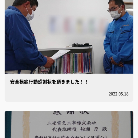
安全模範行動感謝状を頂きました！！
2022.05.18