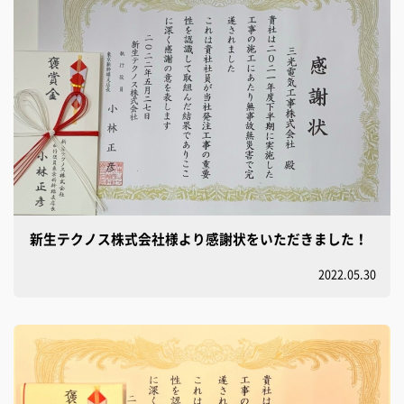
新生テクノス株式会社様より感謝状をいただきました！
2022.05.30