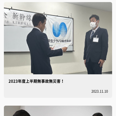
2023年度上半期無事故無災害！
2023.11.10