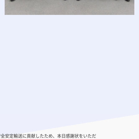
安全安定輸送に貢献したため、本日感謝状をいただ