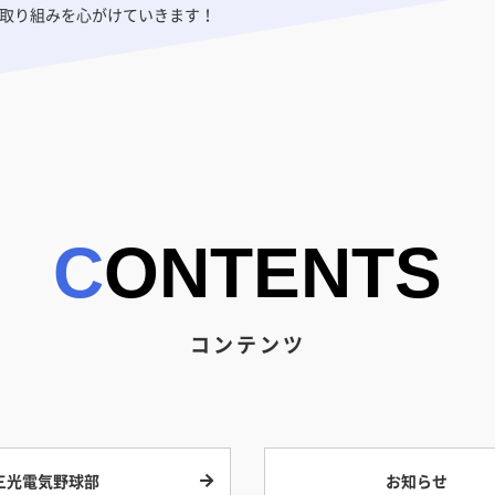
取り組みを心がけていきます！
CONTENTS
コンテンツ
三光電気野球部
お知らせ