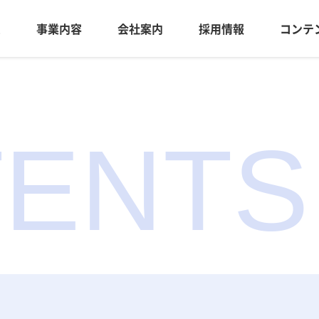
ム
事業内容
会社案内
採用情報
コンテ
ENTS