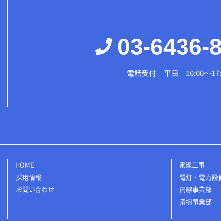
03-6436-
電話受付 平日 10:00～17:
HOME
電線工事
採用情報
電灯・電力設
お問い合わせ
内線事業部
清掃事業部