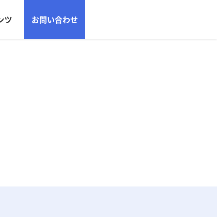
ンツ
お問い合わせ