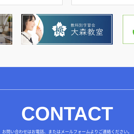
CONTACT
お問い合わせはお電話、または
メールフォームよりご連絡ください。