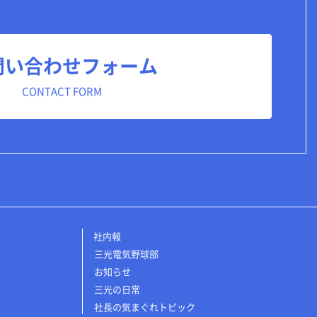
問い合わせフォーム
CONTACT FORM
社内報
三光電気野球部
お知らせ
三光の日常
社長の気まぐれトピック