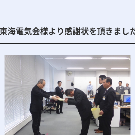
R東海電気会様より感謝状を頂きまし