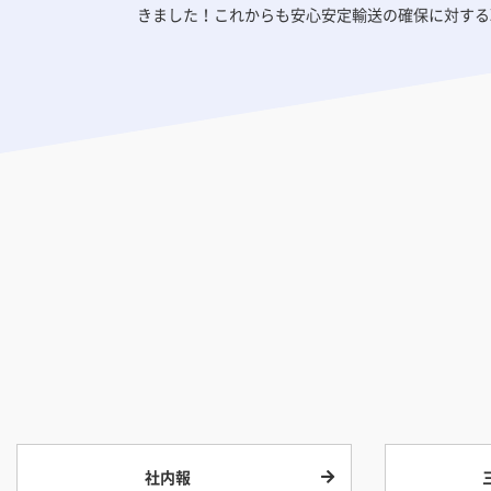
きました！これからも安心安定輸送の確保に対する
社内報