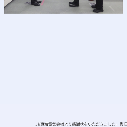
JR東海電気会様より感謝状をいただきました。復