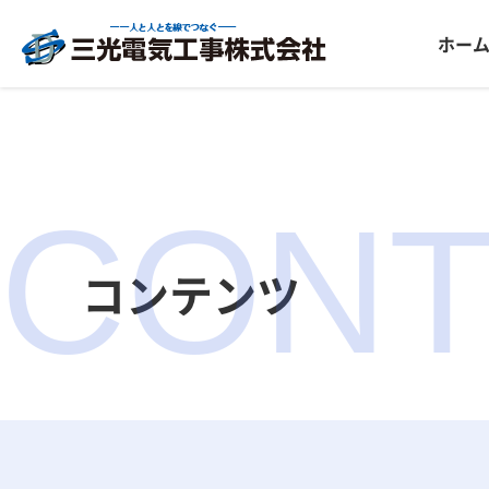
ホー
CONT
コンテンツ