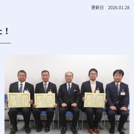
更新日 2026.01.28
た！