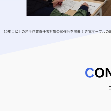
10年目以上の若手作業責任者対象の勉強会を開催！ き電ケーブルの
CO