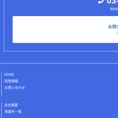
03
電話受
お問
HOME
採用情報
お問い合わせ
会社概要
事業所一覧