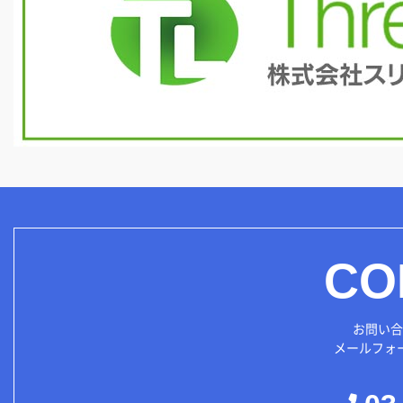
CO
お問い合
メールフォ