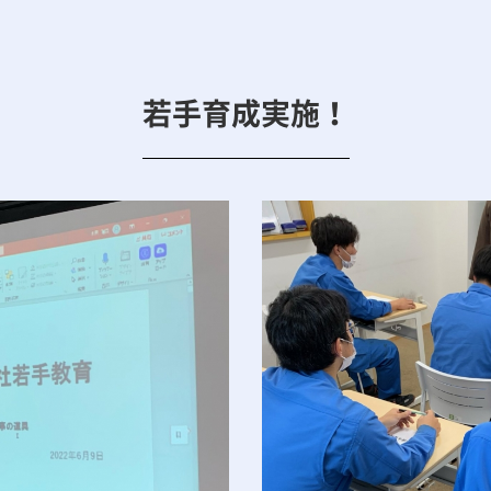
若手育成実施！