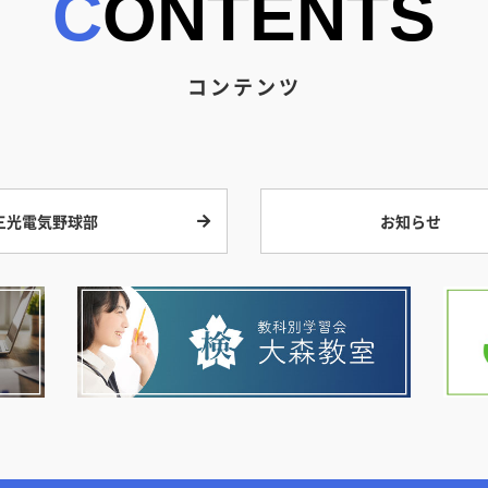
CONTENTS
コンテンツ
三光電気野球部
お知らせ