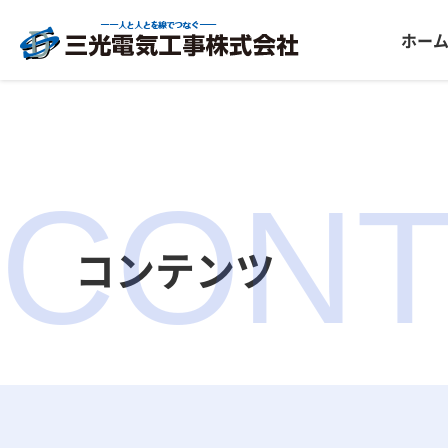
ホー
CONT
コンテンツ