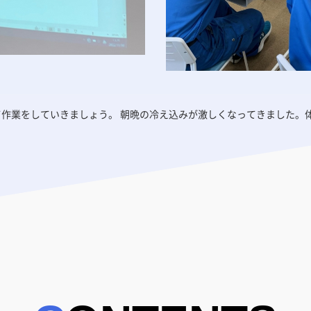
て作業をしていきましょう。 朝晩の冷え込みが激しくなってきました。