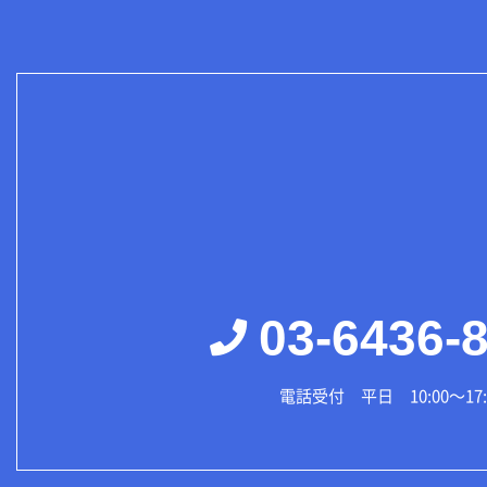
03-6436-
電話受付 平日 10:00～17: