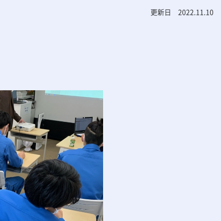
更新日 2022.11.10