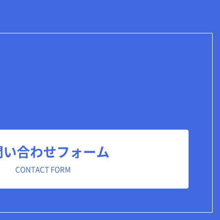
問い合わせフォーム
CONTACT FORM