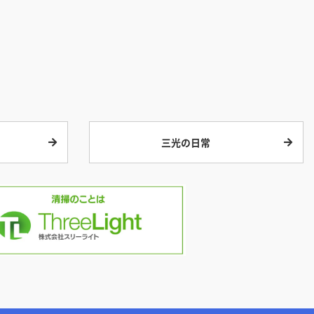
三光の日常