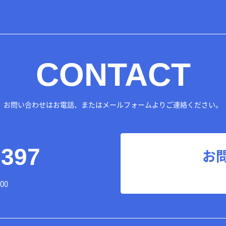
CONTACT
お問い合わせはお電話、または
メールフォームよりご連絡ください。
8397
お
00