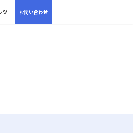
ンツ
お問い合わせ