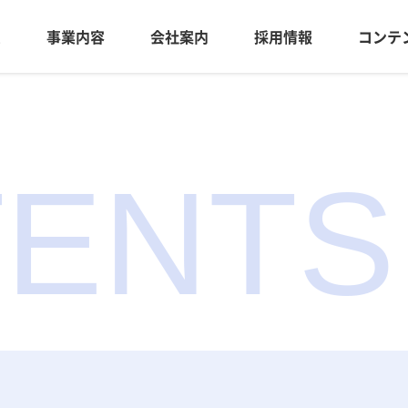
ム
事業内容
会社案内
採用情報
コンテ
ENTS