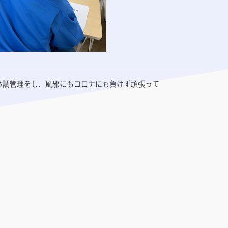
体調管理をし、風邪にもコロナにも負けず頑張って